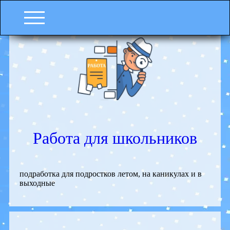
Работа для школьников
подработка для подростков летом, на каникулах и в
выходные