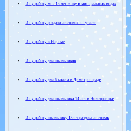
Ищу работу мне 13 лет живу в минеральных водах
Ищу работу раздачи листовок в Тутаеве
Ищу работу в Надыме
Ищу работу для школьников
Ищу работу для 6 класса в Димитровграде
Ищу работу для школьника 14 лет в Новотроицке
Ищу работу школьнику 13лет раздача листовак