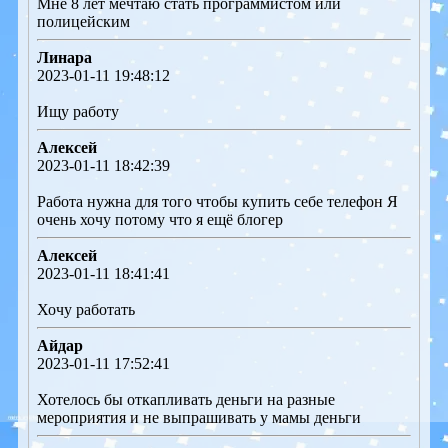
Мне 8 лет мечтаю стать программистом или
полицейским
Линара
2023-01-11 19:48:12
Ищу работу
Алексей
2023-01-11 18:42:39
Работа нужна для того чтобы купить себе телефон Я
очень хочу потому что я ещё блогер
Алексей
2023-01-11 18:41:41
Хочу работать
Айдар
2023-01-11 17:52:41
Хотелось бы откапливать деньги на разные
мероприятия и не выпрашивать у мамы деньги