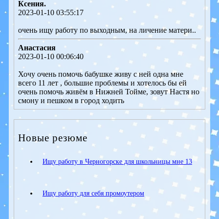
Ксения.
2023-01-10 03:55:17
очень ищу работу по выходным, на личение матери..
Анастасия
2023-01-10 00:06:40
Хочу очень помочь бабушке живу с ней одна мне
всего 11 лет , большие проблемы и хотелось бы ей
очень помочь живём в Нижней Тойме, зовут Настя но
смону и пешком в город ходить
Новые резюме
Ищу работу в Черногорске для школьницы мне 13
Ищу работу для себя промоутером