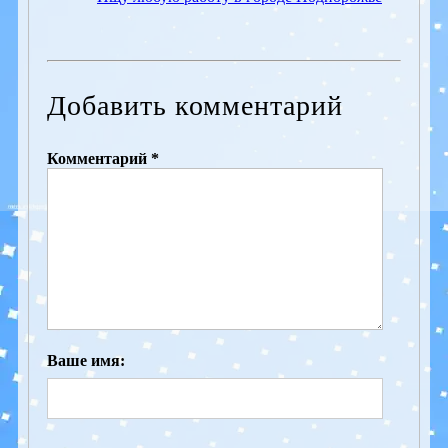
Добавить комментарий
Комментарий *
Ваше имя: