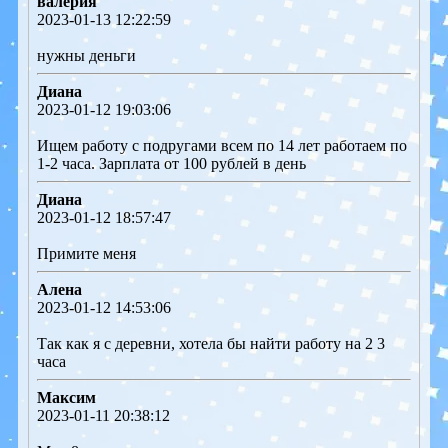
валерия
2023-01-13 12:22:59
нужны деньги
Диана
2023-01-12 19:03:06
Ищем работу с подругами всем по 14 лет работаем по
1-2 часа. Зарплата от 100 рублей в день
Диана
2023-01-12 18:57:47
Примите меня
Алена
2023-01-12 14:53:06
Так как я с деревни, хотела бы найти работу на 2 3
часа
Максим
2023-01-11 20:38:12