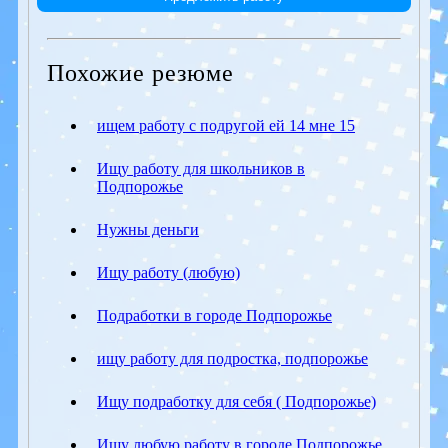
Похожие резюме
ищем работу с подругой ей 14 мне 15
Ищу работу для школьников в
Подпорожье
Нужны деньги
Ищу работу (любую)
Подработки в городе Подпорожье
ищу работу для подростка, подпорожье
Ищу подработку для себя ( Подпорожье)
Ищу любую работу в городе Подпорожье