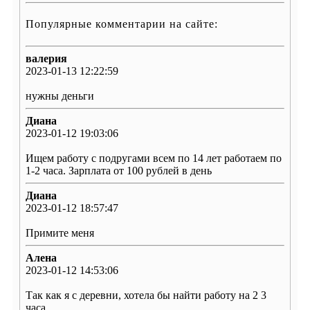
Популярные комментарии на сайте:
валерия
2023-01-13 12:22:59
нужны деньги
Диана
2023-01-12 19:03:06
Ищем работу с подругами всем по 14 лет работаем по
1-2 часа. Зарплата от 100 рублей в день
Диана
2023-01-12 18:57:47
Примите меня
Алена
2023-01-12 14:53:06
Так как я с деревни, хотела бы найти работу на 2 3
часа