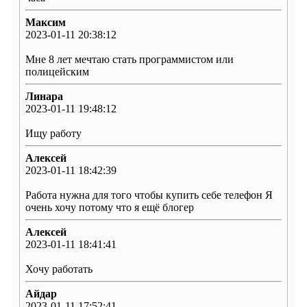
Максим
2023-01-11 20:38:12
Мне 8 лет мечтаю стать программистом или
полицейским
Линара
2023-01-11 19:48:12
Ищу работу
Алексей
2023-01-11 18:42:39
Работа нужна для того чтобы купить себе телефон Я
очень хочу потому что я ещё блогер
Алексей
2023-01-11 18:41:41
Хочу работать
Айдар
2023-01-11 17:52:41