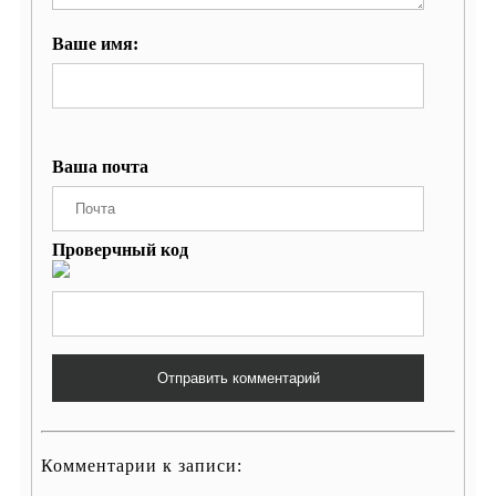
Ваше имя:
Ваша почта
Проверчный код
Отправить комментарий
Комментарии к записи: