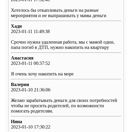
Хотелось бы откапливать деньги на разные
мероприятия и не выпрашивать у мамы деньги
Хади
2023-01-11 11:49:38
Срочно нужна удаленная работа, мы с мамой одни,
папа погиб в ДТП, нужно накопить на квартиру
Анастасия
2023-01-11 00:37:52
Я очень хочу накопить на море
Валерия
2023-01-10 21:36:06
Желаю зарабатывать деньги для своих потребностей
чтобы не просить родителей, по возможности
помогать родителям.
Нина
2023-01-10 17:30:22