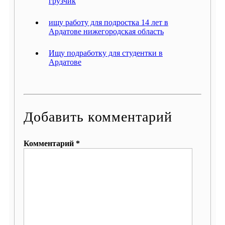
грузчик
ищу работу для подростка 14 лет в
Ардатове нижегородская область
Ищу подработку для студентки в
Ардатове
Добавить комментарий
Комментарий *