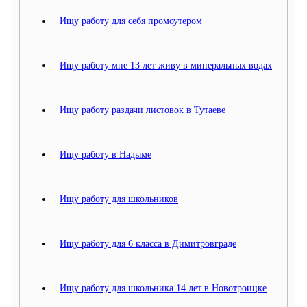
Ищу работу для себя промоутером
Ищу работу мне 13 лет живу в минеральных водах
Ищу работу раздачи листовок в Тутаеве
Ищу работу в Надыме
Ищу работу для школьников
Ищу работу для 6 класса в Димитровграде
Ищу работу для школьника 14 лет в Новотроицке