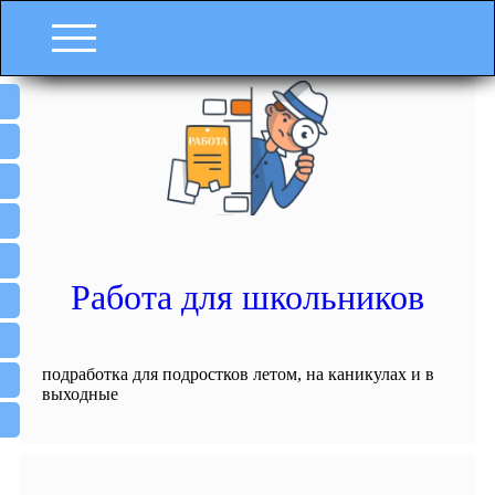
Работа для школьников
подработка для подростков летом, на каникулах и в
выходные