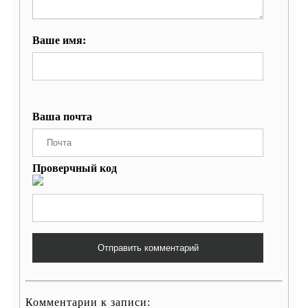
Ваше имя:
Ваша почта
Проверчный код
Отправить комментарий
Комментарии к записи: