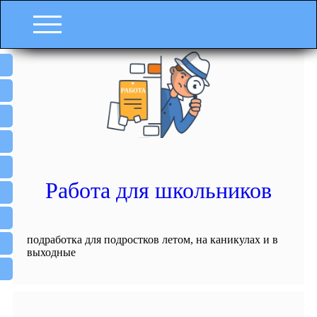
Работа для школьников
подработка для подростков летом, на каникулах и в
выходные