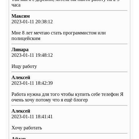
часа
Максим
2023-01-11 20:38:12
Мне 8 лет мечтаю стать программистом или
полицейским
Линара
2023-01-11 19:48:12
Ищу работу
Алексей
2023-01-11 18:42:39
Работа нужна для того чтобы купить себе телефон Я
очень хочу потому что я ещё блогер
Алексей
2023-01-11 18:41:41
Хочу работать
Айдар