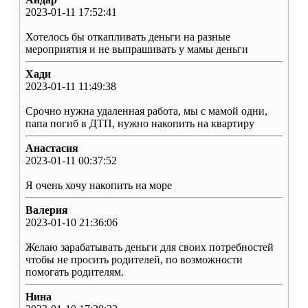
2023-01-11 17:52:41
Хотелось бы откапливать деньги на разные
мероприятия и не выпрашивать у мамы деньги
Хади
2023-01-11 11:49:38
Срочно нужна удаленная работа, мы с мамой одни,
папа погиб в ДТП, нужно накопить на квартиру
Анастасия
2023-01-11 00:37:52
Я очень хочу накопить на море
Валерия
2023-01-10 21:36:06
Желаю зарабатывать деньги для своих потребностей
чтобы не просить родителей, по возможности
помогать родителям.
Нина