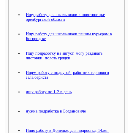
Ищу работу для школьников в новотроицке
оренбургской области
Ищу работу для школьников пешим курьером в
Богородске
Ищу подработку на август, могу раздавать
листовки, полоть грядки
Ищем работу с подругой ,работник тернового
зала,бариста
ищу работу по 1-2 в день
нужна подработка в Богдановиче
Ищю работу в Донецке, для подростка, 14лет.