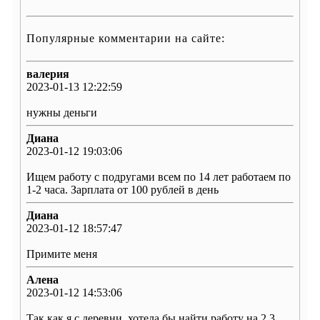
Популярные комментарии на сайте:
валерия
2023-01-13 12:22:59
нужны деньги
Диана
2023-01-12 19:03:06
Ищем работу с подругами всем по 14 лет работаем по
1-2 часа. Зарплата от 100 рублей в день
Диана
2023-01-12 18:57:47
Примите меня
Алена
2023-01-12 14:53:06
Так как я с деревни, хотела бы найти работу на 2 3