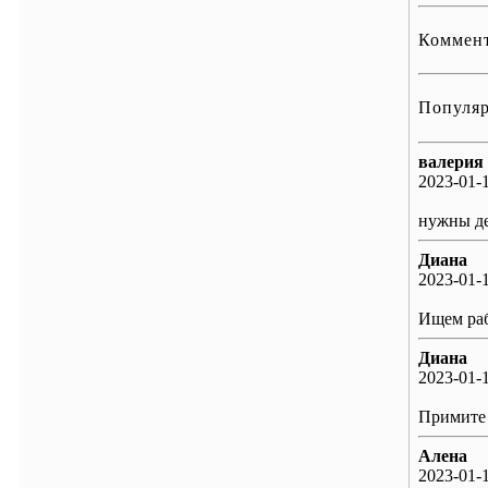
Коммент
Популяр
валерия
2023-01-1
нужны д
Диана
2023-01-1
Ищем рабо
Диана
2023-01-1
Примите
Алена
2023-01-1