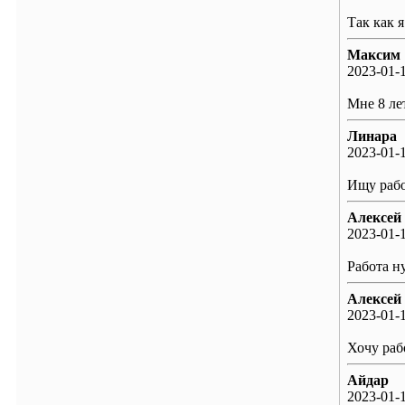
Так как я
Максим
2023-01-1
Мне 8 ле
Линара
2023-01-1
Ищу раб
Алексей
2023-01-1
Работа н
Алексей
2023-01-1
Хочу раб
Айдар
2023-01-1