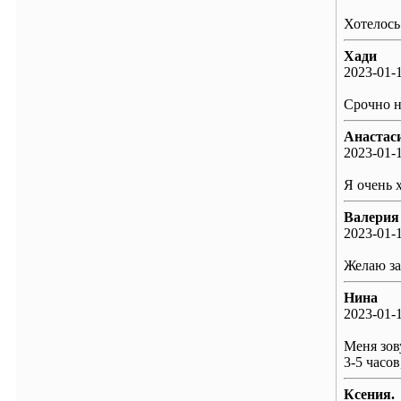
Хотелось
Хади
2023-01-1
Срочно н
Анастас
2023-01-1
Я очень 
Валерия
2023-01-1
Желаю за
Нина
2023-01-1
Меня зов
3-5 часов
Ксения.