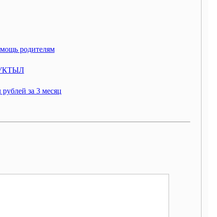
помощь родителям
УКТЫЛ
 рублей за 3 месяц