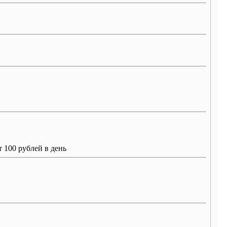
т 100 рублей в день