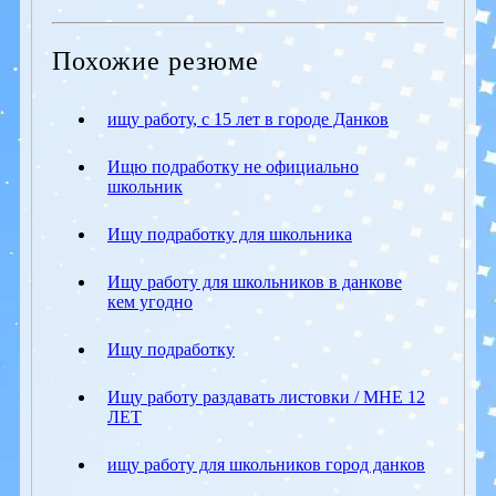
Похожие резюме
ищу работу, с 15 лет в городе Данков
Ищю подработку не официально
школьник
Ищу подработку для школьника
Ищу работу для школьников в данкове
кем угодно
Ищу подработку
Ищу работу раздавать листовки / МНЕ 12
ЛЕТ
ищу работу для школьников город данков