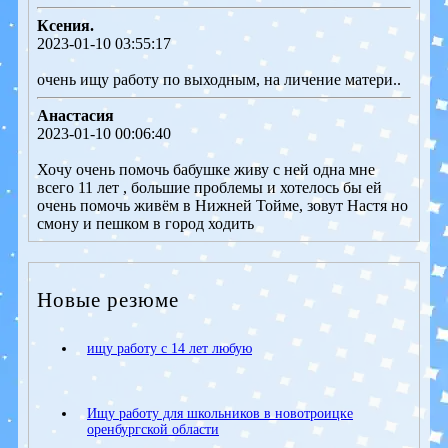
Ксения.
2023-01-10 03:55:17
очень ищу работу по выходным, на личение матери..
Анастасия
2023-01-10 00:06:40
Хочу очень помочь бабушке живу с ней одна мне
всего 11 лет , большие проблемы и хотелось бы ей
очень помочь живём в Нижней Тойме, зовут Настя но
смону и пешком в город ходить
Новые резюме
ищу работу с 14 лет любую
Ищу работу для школьников в новотроицке
оренбургской области