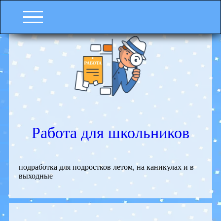
Работа для школьников
подработка для подростков летом, на каникулах и в
выходные