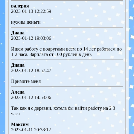
валерия
2023-01-13 12:22:59
нужны деньги
Диана
2023-01-12 19:03:06
Ищем работу с подругами всем по 14 лет работаем по
1-2 часа. Зарплата от 100 рублей в день
Диана
2023-01-12 18:57:47
Примите меня
Алена
2023-01-12 14:53:06
Так как я с деревни, хотела бы найти работу на 2 3
часа
Максим
2023-01-11 20:38:12