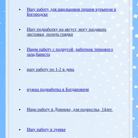
Ищу работу для школьников пешим курьером в
Богородске
Ищу подработку на август, могу раздавать
листовки, полоть грядки
Ищем работу с подругой ,работник тернового
зала,бариста
ищу работу по 1-2 в день
нужна подработка в Богдановиче
Ищю работу в Донецке, для подростка, 14лет.
Ищу работу в зуевке