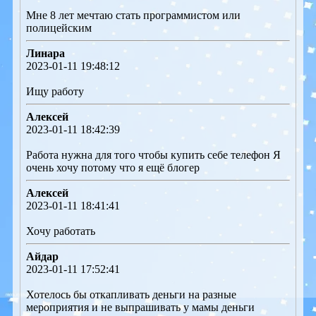
Мне 8 лет мечтаю стать программистом или
полицейским
Линара
2023-01-11 19:48:12
Ищу работу
Алексей
2023-01-11 18:42:39
Работа нужна для того чтобы купить себе телефон Я
очень хочу потому что я ещё блогер
Алексей
2023-01-11 18:41:41
Хочу работать
Айдар
2023-01-11 17:52:41
Хотелось бы откапливать деньги на разные
мероприятия и не выпрашивать у мамы деньги