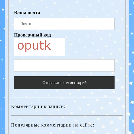
Ваша почта
Проверчный код
Отправить комментарий
Комментарии к записи:
Популярные комментарии на сайте: