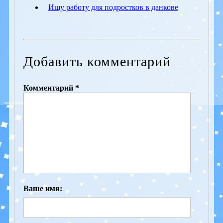
Ищу работу для подростков в данкове
Добавить комментарий
Комментарий *
Ваше имя: