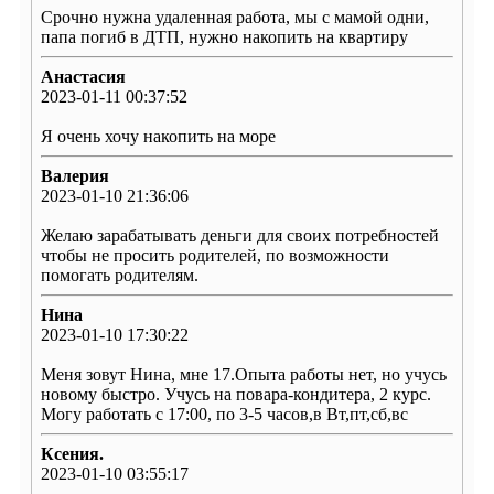
Срочно нужна удаленная работа, мы с мамой одни,
папа погиб в ДТП, нужно накопить на квартиру
Анастасия
2023-01-11 00:37:52
Я очень хочу накопить на море
Валерия
2023-01-10 21:36:06
Желаю зарабатывать деньги для своих потребностей
чтобы не просить родителей, по возможности
помогать родителям.
Нина
2023-01-10 17:30:22
Меня зовут Нина, мне 17.Опыта работы нет, но учусь
новому быстро. Учусь на повара-кондитера, 2 курс.
Могу работать с 17:00, по 3-5 часов,в Вт,пт,сб,вс
Ксения.
2023-01-10 03:55:17