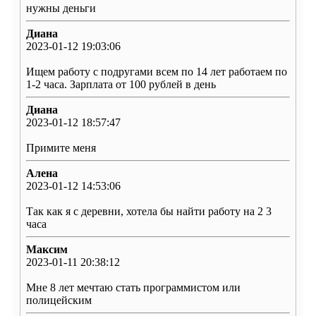
нужны деньги
Диана
2023-01-12 19:03:06
Ищем работу с подругами всем по 14 лет работаем по
1-2 часа. Зарплата от 100 рублей в день
Диана
2023-01-12 18:57:47
Примите меня
Алена
2023-01-12 14:53:06
Так как я с деревни, хотела бы найти работу на 2 3
часа
Максим
2023-01-11 20:38:12
Мне 8 лет мечтаю стать программистом или
полицейским