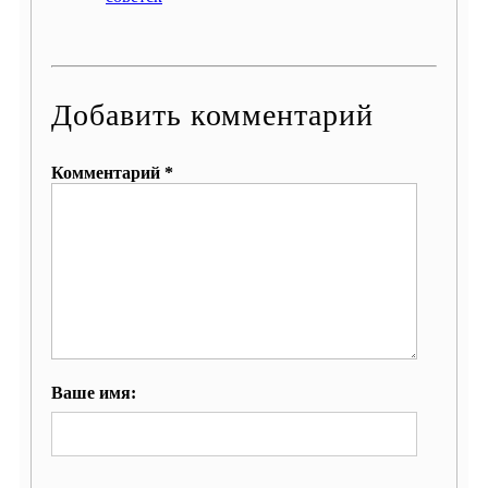
Добавить комментарий
Комментарий *
Ваше имя: