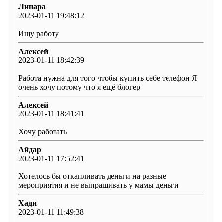
Линара
2023-01-11 19:48:12
Ищу работу
Алексей
2023-01-11 18:42:39
Работа нужна для того чтобы купить себе телефон Я
очень хочу потому что я ещё блогер
Алексей
2023-01-11 18:41:41
Хочу работать
Айдар
2023-01-11 17:52:41
Хотелось бы откапливать деньги на разные
мероприятия и не выпрашивать у мамы деньги
Хади
2023-01-11 11:49:38