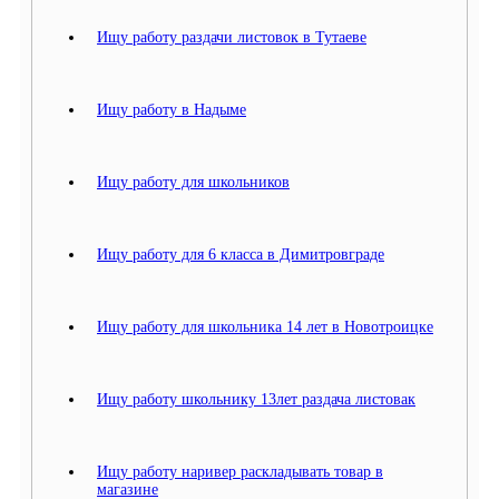
Ищу работу раздачи листовок в Тутаеве
Ищу работу в Надыме
Ищу работу для школьников
Ищу работу для 6 класса в Димитровграде
Ищу работу для школьника 14 лет в Новотроицке
Ищу работу школьнику 13лет раздача листовак
Ищу работу наривер раскладывать товар в
магазине