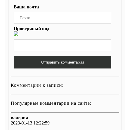
Ваша почта
Проверчный код
Отправить комментарий
Комментарии к записи:
Популярные комментарии на сайте:
валерия
2023-01-13 12:22:59