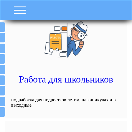
Работа для школьников
подработка для подростков летом, на каникулах и в
выходные