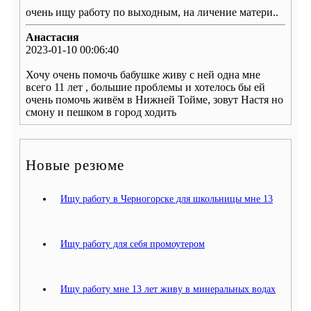
очень ищу работу по выходным, на личение матери..
Анастасия
2023-01-10 00:06:40
Хочу очень помочь бабушке живу с ней одна мне
всего 11 лет , большие проблемы и хотелось бы ей
очень помочь живём в Нижней Тойме, зовут Настя но
смону и пешком в город ходить
Новые резюме
Ищу работу в Черногорске для школьницы мне 13
Ищу работу для себя промоутером
Ищу работу мне 13 лет живу в минеральных водах