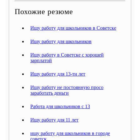
Похожие резюме
Ищу работу для школьников в Советске
Ищу работу для школьников
Ищу работу в Советске с хорошей
зарплатой
Ищу работу для 13-ти лет
Ищу работу не постоянную просо
заработать деньги
Работа для школьников с 13
Ищу работу для 11 лет
ищу работу для школьников в городе
советск